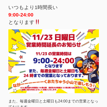
いつもより1時間長い
9:00-24:00
となります
また、毎週金曜日と土曜日も24:00までの営業となっ
ております。