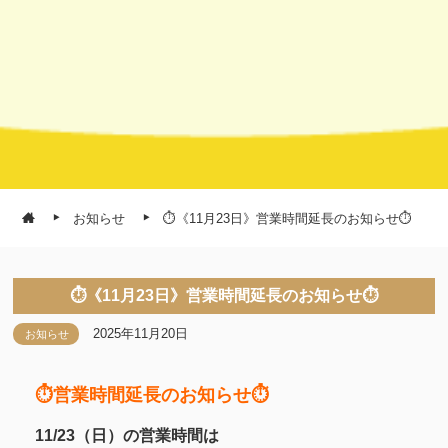
お知らせ
⏱《11月23日》営業時間延長のお知らせ⏱
⏱《11月23日》営業時間延長のお知らせ⏱
2025年11月20日
お知らせ
⏱営業時間延長のお知らせ⏱
11/23（日）の営業時間は