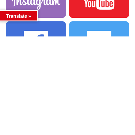
Translate »
カテゴリー
カテゴリー
アーカイブ