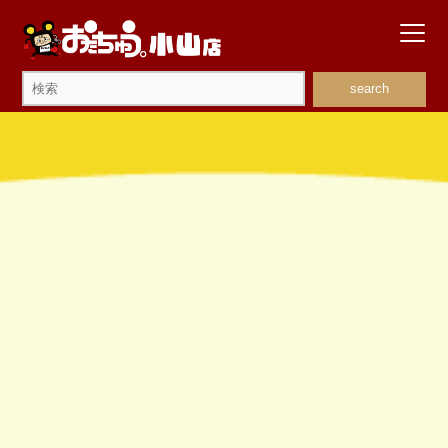
search