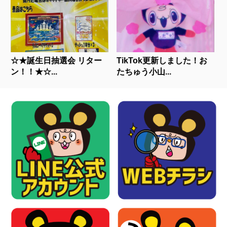
☆★誕生日抽選会 リター
TikTok更新しました！お
ン！！★☆...
たちゅう小山...