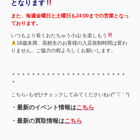
となります
また、毎週金曜日と土曜日も24:00までの営業となっ
ております。
いつもより長くおたちゅう小山 を楽しもう
16歳未満、高校生のお客様の入店規制時間は変わ
りません。ご協力の程よろしくお願いします。
＊＊＊＊＊＊＊＊＊＊＊＊＊＊＊＊＊＊＊＊＊＊＊
＊
こちら↓もぜひチェックしてみてくださいね♪(*´▽｀*)
・最新のイベント情報は
こちら
・最新の買取情報は
こちら