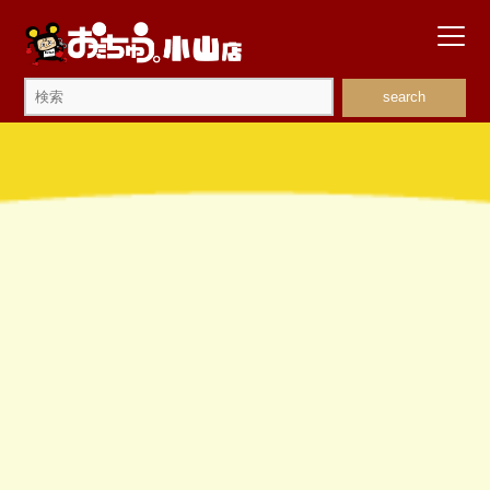
search