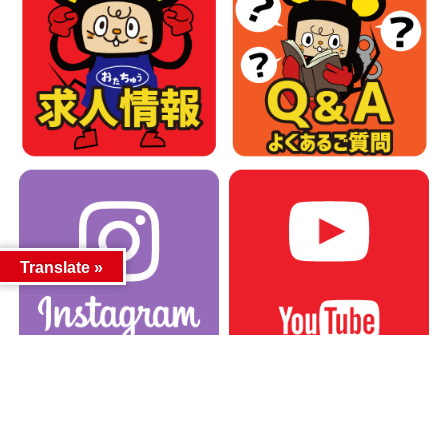
Translate »