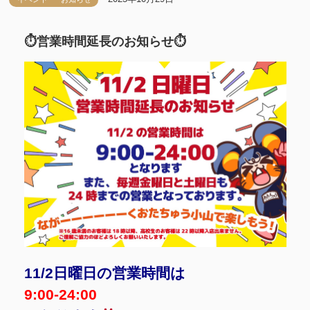
⏱営業時間延長のお知らせ⏱
11/2日曜日の営業時間は
9:00-24:00