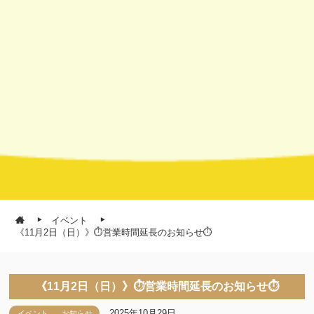
イベント
《11月2日（日）》⏱営業時間延長のお知らせ⏱
《11月2日（日）》⏱営業時間延長のお知らせ⏱
2025年10月29日
イベント
お知らせ