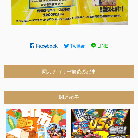
Facebook
Twitter
LINE
同カテゴリー前後の記事
関連記事