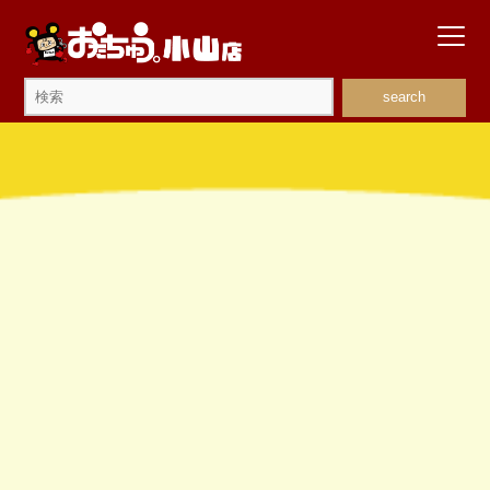
search