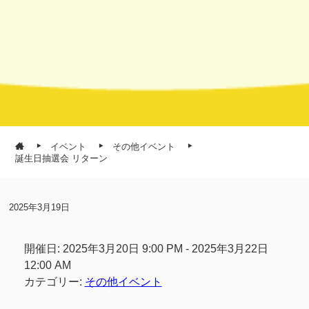
イベント
その他イベント
誕生日抽選会 リターン
2025年3月19日
開催日: 2025年3月20日 9:00 PM - 2025年3月22日
12:00 AM
カテゴリー:
その他イベント