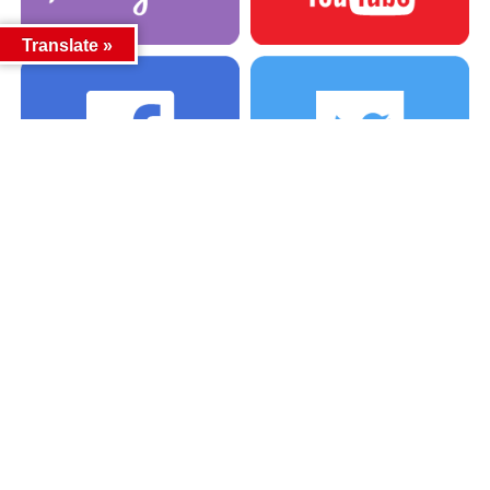
Translate »
カテゴリー
カテゴリー
アーカイブ