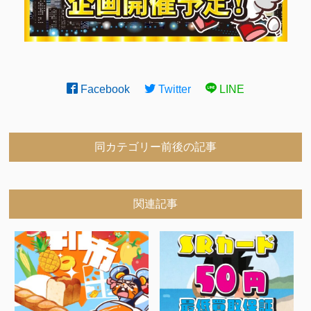
Facebook
Twitter
LINE
同カテゴリー前後の記事
関連記事