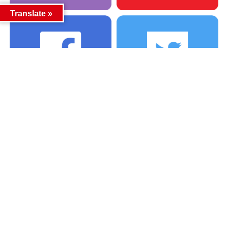
Translate »
カテゴリー
カテゴリー
アーカイブ
アーカイブ