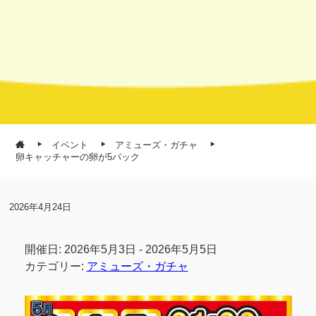
イベント
アミューズ・ガチャ
卵キャッチャーの卵が5パック
2026年4月24日
開催日: 2026年5月3日 - 2026年5月5日
カテゴリー:
アミューズ・ガチャ