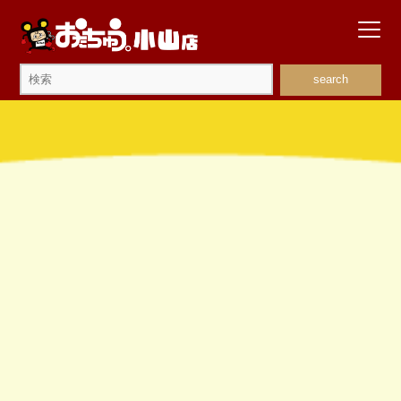
search