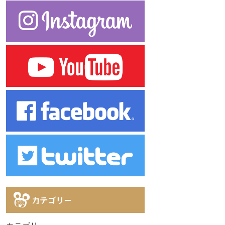
カテゴリー