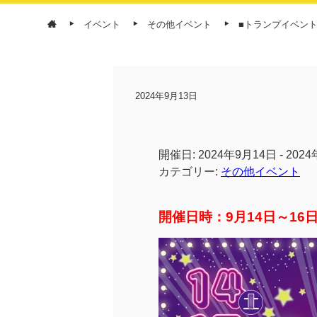
イベント
その他イベント
■トランプイベント
2024年9月13日
開催日: 2024年9月14日 - 202
カテゴリー:
その他イベント
開催日時：9月14日～16日