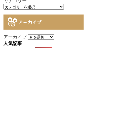
カテゴリー
アーカイブ
アーカイブ
人気記事