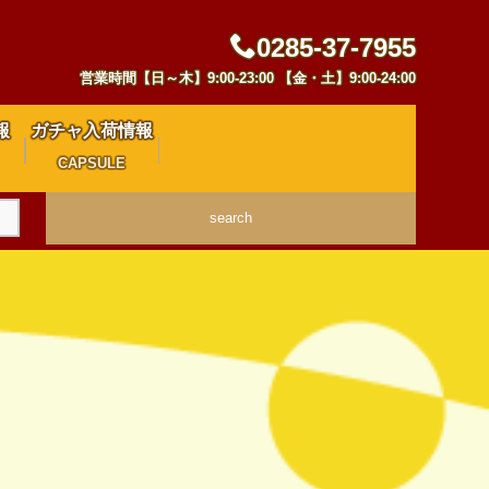
0285-37-7955
営業時間【日～木】9:00-23:00 【金・土】9:00-24:00
報
ガチャ入荷情報
CAPSULE
search