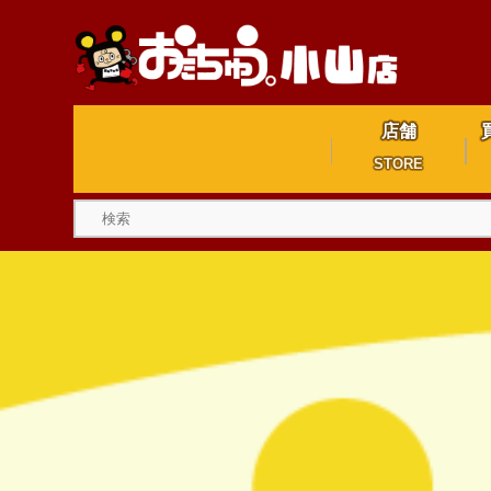
店舗
STORE