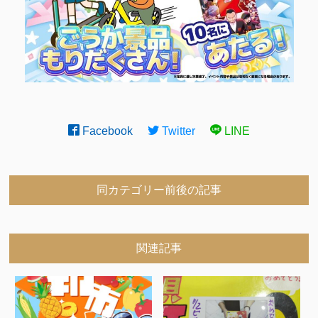
Facebook
Twitter
LINE
同カテゴリー前後の記事
関連記事