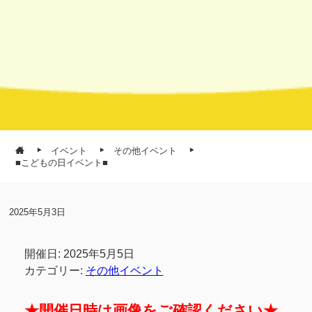
イベント
その他イベント
■こどもの日イベント■
2025年5月3日
開催日: 2025年5月5日
カテゴリー:
その他イベント
★開催日時は画像をご確認ください★