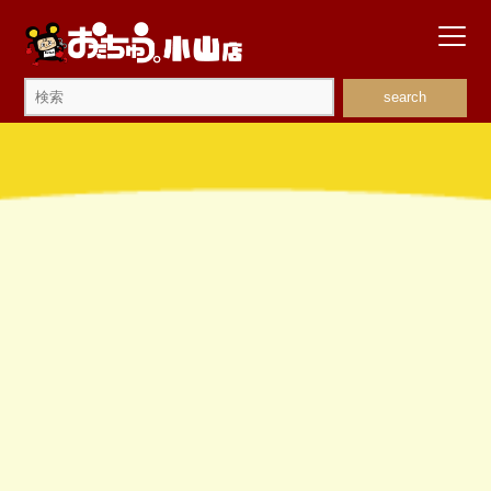
search