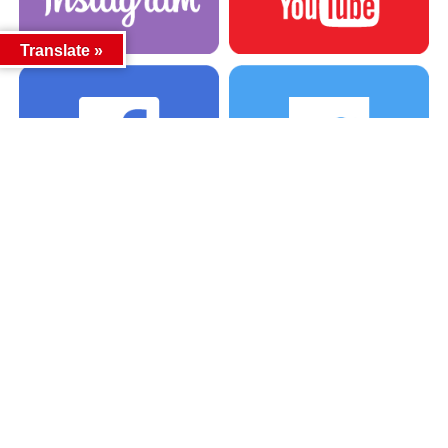
Translate »
カテゴリー
カテゴリー
アーカイブ