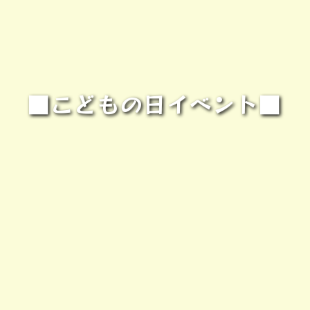
■こどもの日イベント■