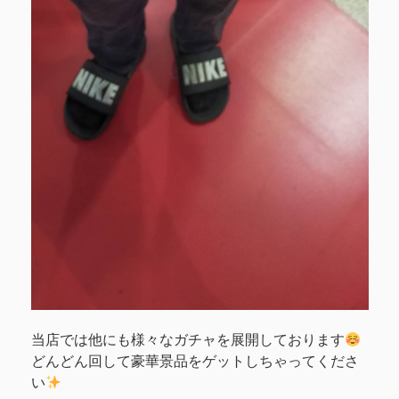
当店では他にも様々なガチャを展開しております
どんどん回して豪華景品をゲットしちゃってくださ
い