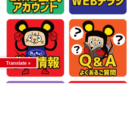
Translate »