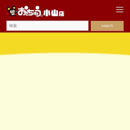
search