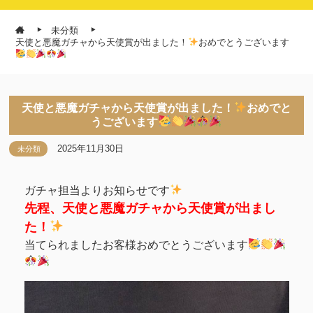
未分類
天使と悪魔ガチャから天使賞が出ました！
おめでとうございます
天使と悪魔ガチャから天使賞が出ました！
おめでと
うございます
2025年11月30日
未分類
ガチャ担当よりお知らせです
先程、天使と悪魔ガチャから天使賞が出まし
た！
当てられましたお客様おめでとうございます