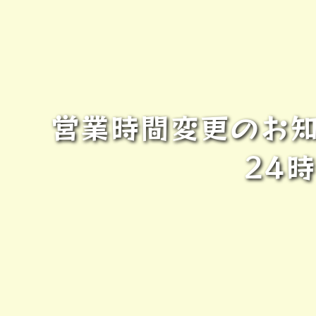
営業時間変更のお知
24