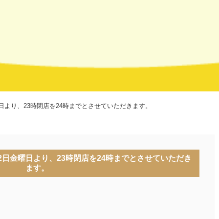
日より、23時閉店を24時までとさせていただきます。
2日金曜日より、23時閉店を24時までとさせていただき
ます。