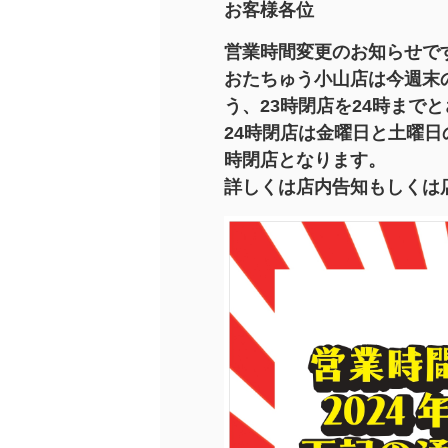
お客様各位
営業時間変更のお知らせで
おたちゅう小山店は今週末
う、23時閉店を24時まで
24時閉店は金曜日と土曜日
時閉店となります。
詳しくは店内告知もしくは