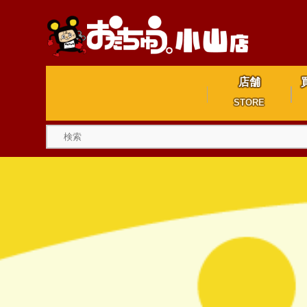
店舗
STORE