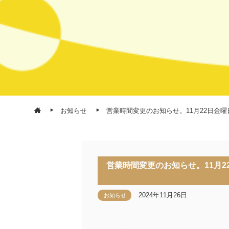
お知らせ
営業時間変更のお知らせ。11月22日金曜
営業時間変更のお知らせ。11月2
2024年11月26日
お知らせ