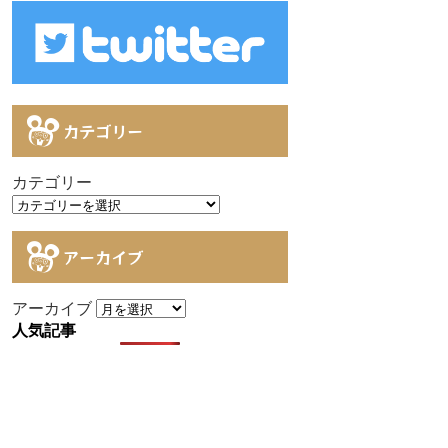
カテゴリー
カテゴリー
アーカイブ
アーカイブ
人気記事