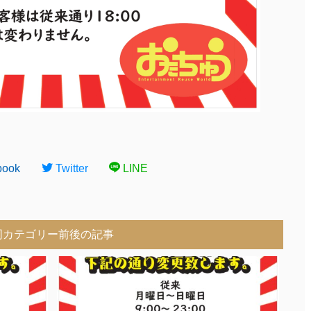
book
Twitter
LINE
同カテゴリー前後の記事