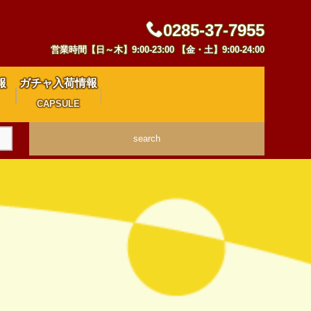
0285-37-7955
営業時間【日～木】9:00-23:00 【金・土】9:00-24:00
報
ガチャ入荷情報
CAPSULE
search