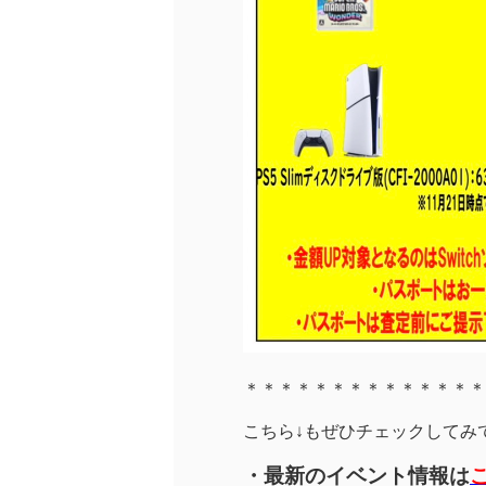
＊＊＊＊＊＊＊＊＊＊＊＊＊＊
こちら↓もぜひチェックしてみてく
・最新のイベント情報は