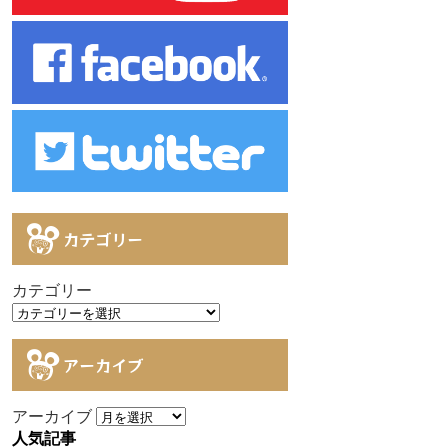
カテゴリー
カテゴリー
アーカイブ
アーカイブ
人気記事