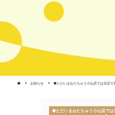
お知らせ
◆ただいまおたちゅう小山店では当店で1
◆ただいまおたちゅう小山店では当