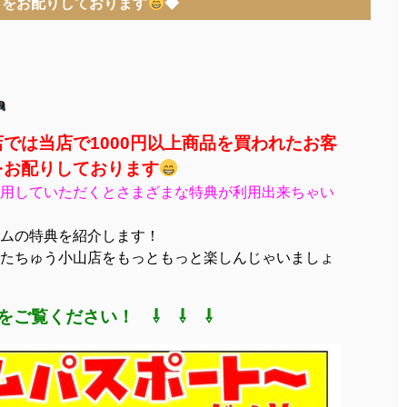
トをお配りしております
◆
では当店で1000円以上商品を買われたお客
をお配りしております
用していただくとさまざまな特典が利用出来ちゃい
ムの特典を紹介します！
たちゅう小山店をもっともっと楽しんじゃいましょ
をご覧ください！ ⇩ ⇩ ⇩