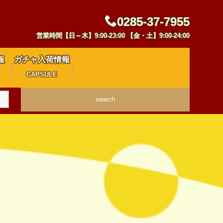
0285-37-7955
営業時間【日～木】9:00-23:00 【金・土】9:00-24:00
報
ガチャ入荷情報
CAPSULE
search