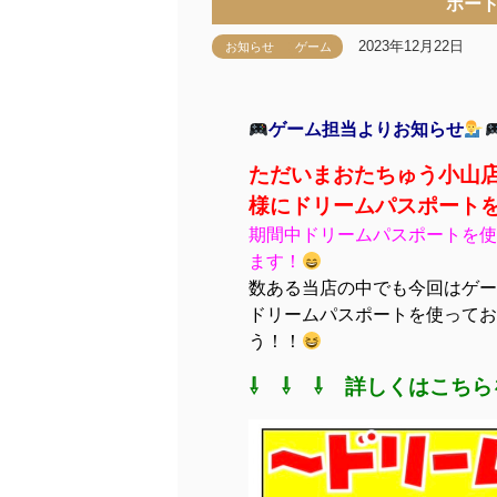
ポー
2023年12月22日
お知らせ
ゲーム
ゲーム担当よりお知らせ
ただいまおたちゅう小山店
様に
ドリームパスポート
期間中ドリームパスポートを使
ます！
数ある当店の中でも今回はゲー
ドリームパスポートを使ってお
う！！
⇩ ⇩ ⇩ 詳しくはこちら