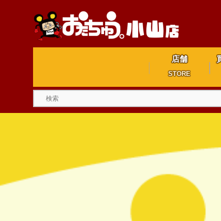
店舗
STORE