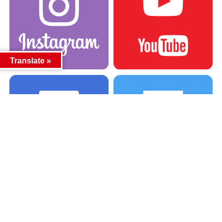
Translate »
カテゴリー