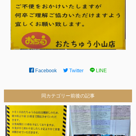
Facebook
Twitter
LINE
同カテゴリー前後の記事