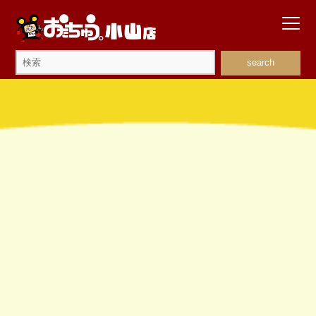
search