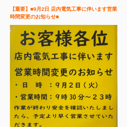
【重要】■9月2日 店内電気工事に伴います営業
時間変更のお知らせ■