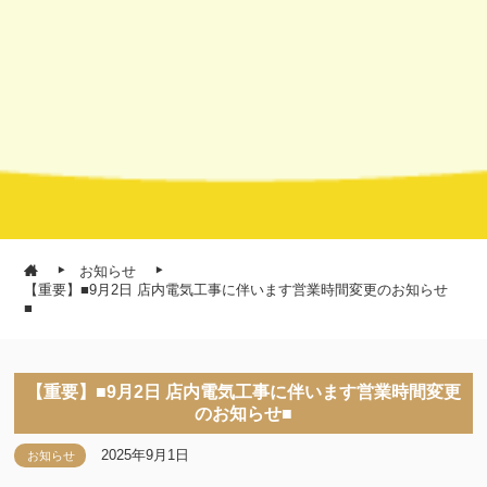
お知らせ
【重要】■9月2日 店内電気工事に伴います営業時間変更のお知らせ
■
【重要】■9月2日 店内電気工事に伴います営業時間変更
のお知らせ■
2025年9月1日
お知らせ