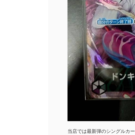
当店では最新弾のシングルカー