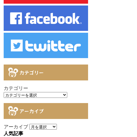
カテゴリー
カテゴリー
アーカイブ
アーカイブ
人気記事