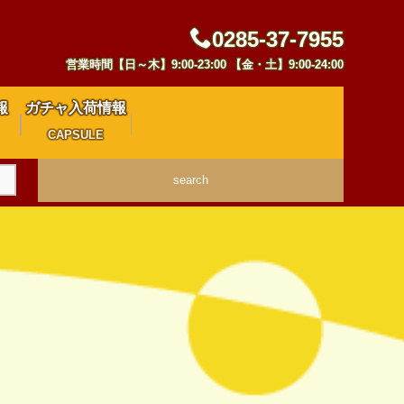
0285-37-7955
営業時間【日～木】9:00-23:00 【金・土】9:00-24:00
報
ガチャ入荷情報
CAPSULE
search