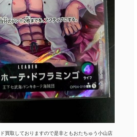
ド買取しておりますので是非ともおたちゅう小山店