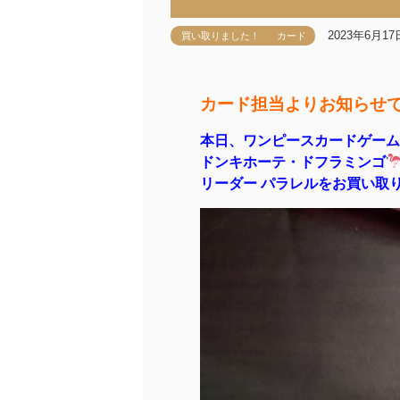
2023年6月17
買い取りました！
カード
カード担当よりお知らせ
本日、ワンピースカードゲーム
ドンキホーテ・ドフラミンゴ
リーダー パラレルをお買い取