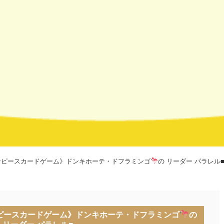
ンピースカードゲーム》ドンキホーテ・ドフラミンゴ
の リーダー パラレル
ピースカードゲーム》ドンキホーテ・ドフラミンゴ
の