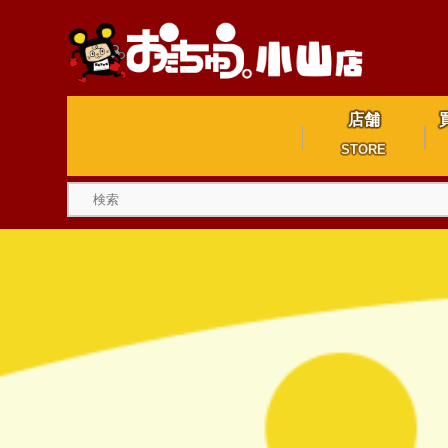
店舗
STORE