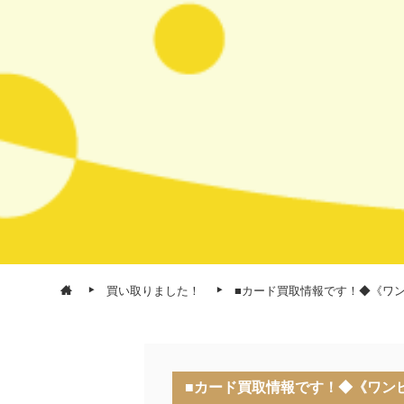
買い取りました！
■カード買取情報です！◆《ワ
■カード買取情報です！◆《ワン