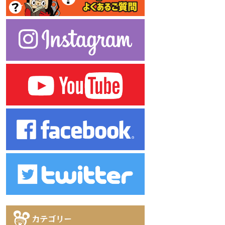
カテゴリー