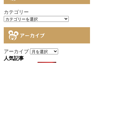
カテゴリー
アーカイブ
アーカイブ
人気記事