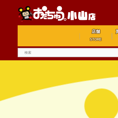
店舗
STORE