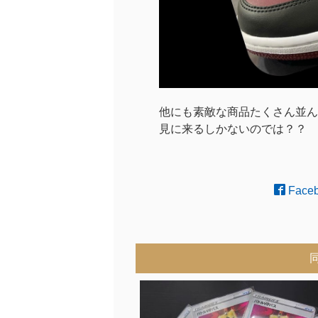
他にも素敵な商品たくさん並ん
見に来るしかないのでは？？
Face