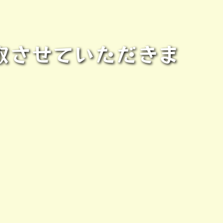
》買取させていただきま