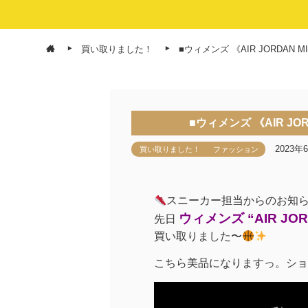
買い取りました！
■ウィメンズ 《AIR JORDA
■ウィメンズ 《AIR J
2023年
買い取りました！
ファッション
スニーカー担当からのお知
ウィメンズ “AIR JOR
先日
買い取りました〜
こちら美品になりますっ。ショ