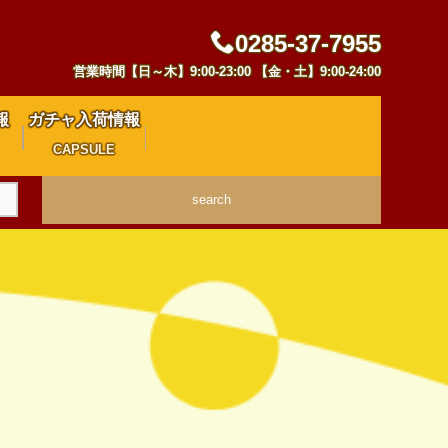
0285-37-7955
営業時間【日～木】9:00-23:00 【金・土】9:00-24:00
報
ガチャ入荷情報
CAPSULE
search