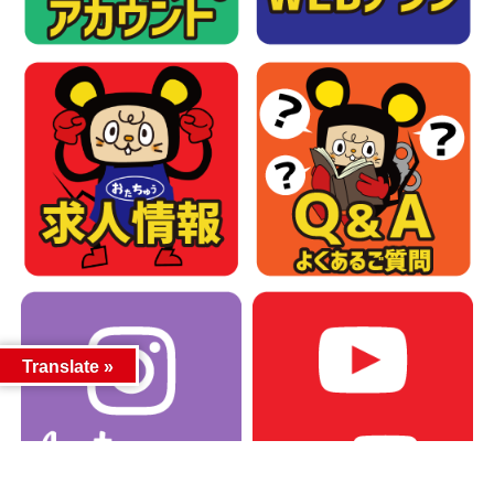
Translate »