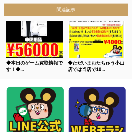
関連記事
◆本日のゲーム買取情報で
◆ただいまおたちゅう小山
す！◆...
店では当店で10...