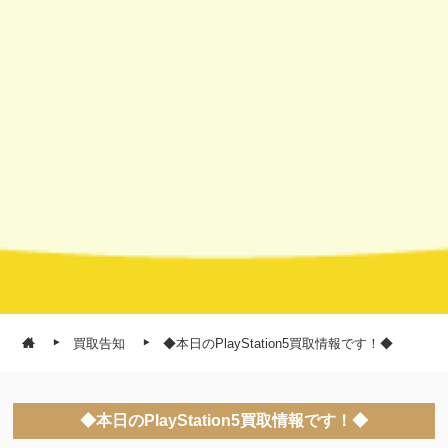
買取告知
◆本日のPlayStation5買取情報です！◆
◆本日のPlayStation5買取情報です！◆