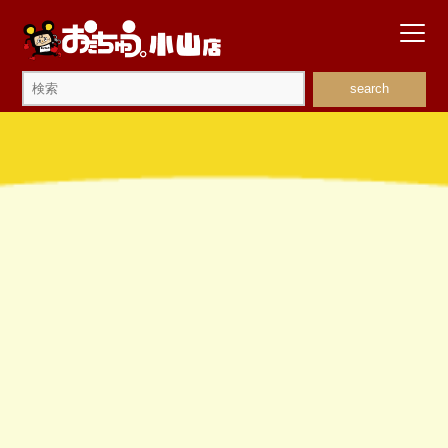
search