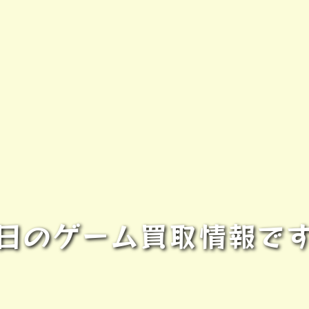
日のゲーム買取情報で