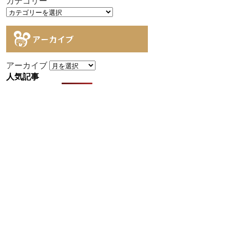
カテゴリー
アーカイブ
アーカイブ
人気記事