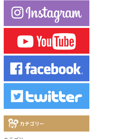
カテゴリー