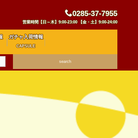
0285-37-7955
営業時間【日～木】9:00-23:00 【金・土】9:00-24:00
報
ガチャ入荷情報
CAPSULE
search