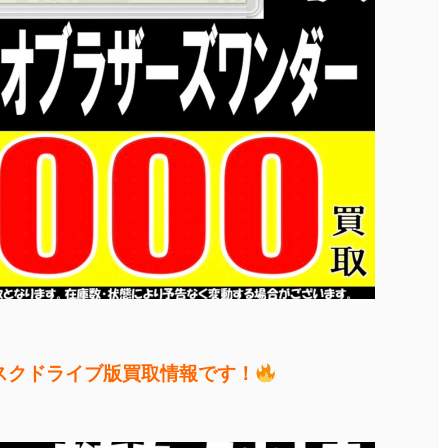
ィスクドライブ版買取情報です！