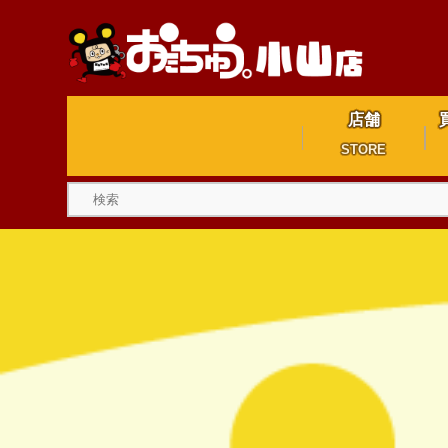
店舗
STORE