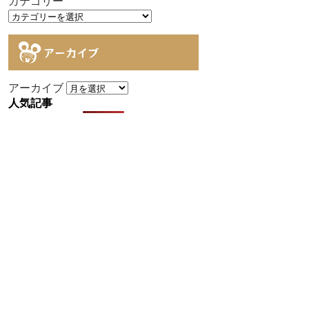
カテゴリー
アーカイブ
アーカイブ
人気記事