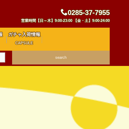
0285-37-7955
営業時間【日～木】9:00-23:00 【金・土】9:00-24:00
報
ガチャ入荷情報
CAPSULE
search