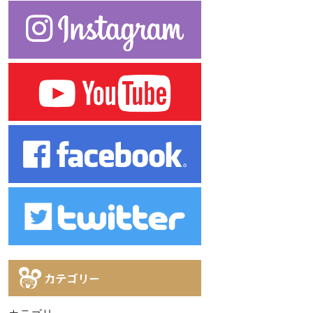
カテゴリー