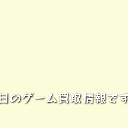
日のゲーム買取情報で