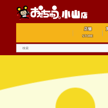
店舗
STORE