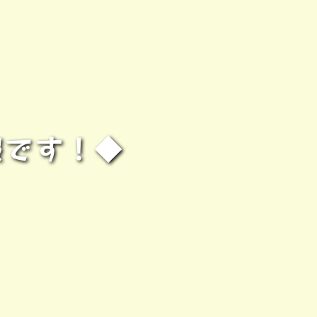
情報です！◆