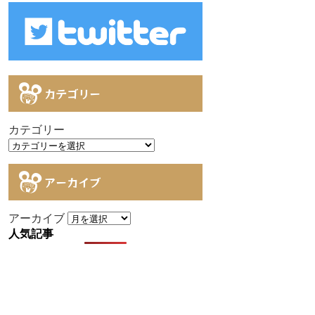
カテゴリー
カテゴリー
アーカイブ
アーカイブ
人気記事