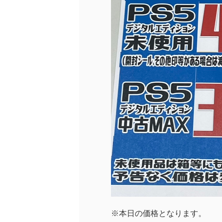
※本日の価格となります。