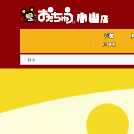
店舗
STORE