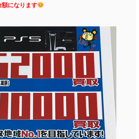
買取金額になります