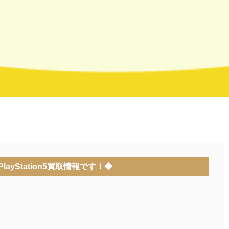
layStation5買取情報です！◆