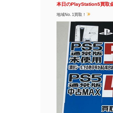
本日のPlayStation5
地域No. 1買取！