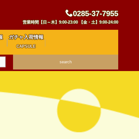
0285-37-7955
営業時間【日～木】9:00-23:00 【金・土】9:00-24:00
報
ガチャ入荷情報
CAPSULE
search