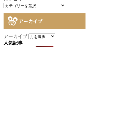
アーカイブ
アーカイブ
人気記事