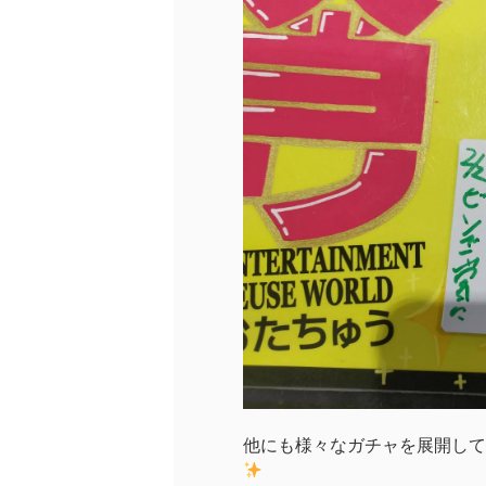
他にも様々なガチャを展開して