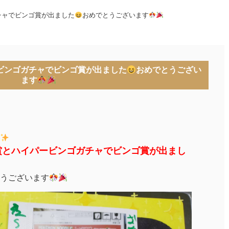
チャでビンゴ賞が出ました
おめでとうございます
ビンゴガチャでビンゴ賞が出ました
おめでとうござい
ます
賞とハイパービンゴガチャでビンゴ賞が出まし
うございます