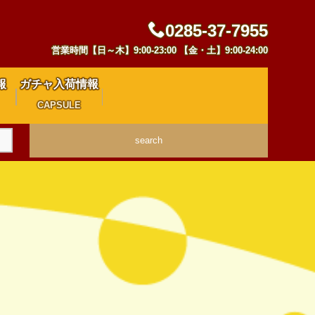
0285-37-7955
営業時間【日～木】9:00-23:00 【金・土】9:00-24:00
報
ガチャ入荷情報
CAPSULE
search