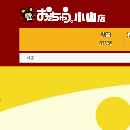
店舗
STORE