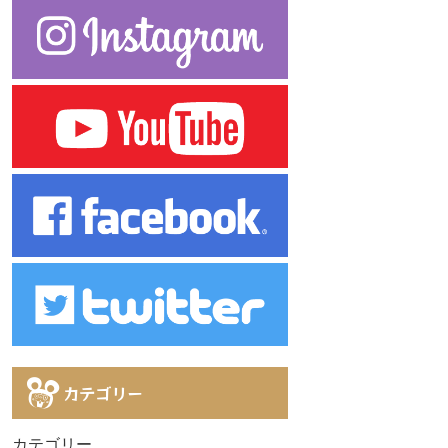
カテゴリー
カテゴリー