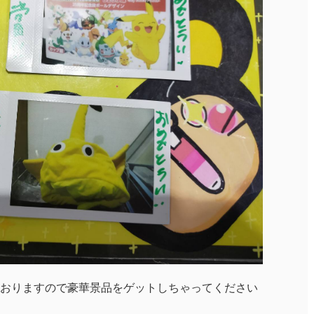
おりますので豪華景品をゲットしちゃってください