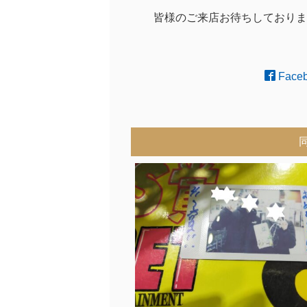
皆様のご来店お待ちしておりま
Face