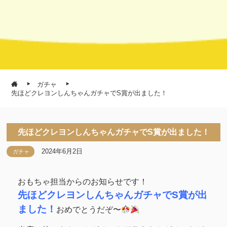
ガチャ
先ほどクレヨンしんちゃんガチャでS賞が出ました！
先ほどクレヨンしんちゃんガチャでS賞が出ました！
2024年6月2日
ガチャ
おもちゃ担当からのお知らせです！
先ほどクレヨンしんちゃんガチャでS賞が出
ました！
おめでとうだぞ〜