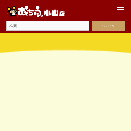
search