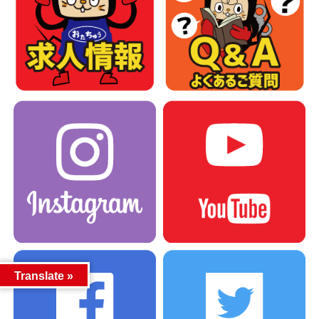
Translate »