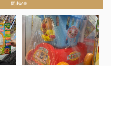
関連記事
ガチャ担当よりお知らせで...