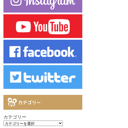
カテゴリー
カテゴリー