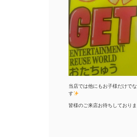
当店では他にもお子様だけでな
す
皆様のご来店お待ちしておりま