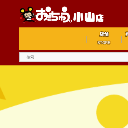
店舗
STORE