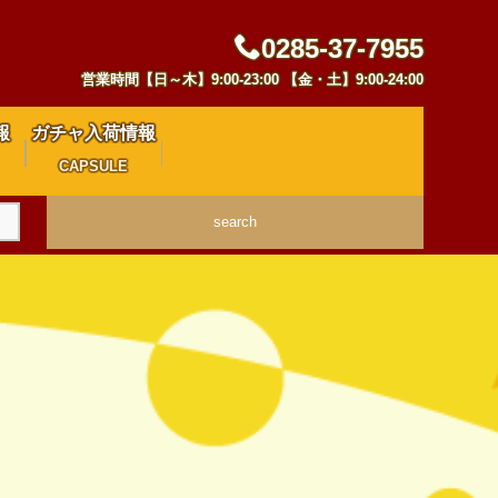
0285-37-7955
営業時間【日～木】9:00-23:00 【金・土】9:00-24:00
報
ガチャ入荷情報
CAPSULE
search