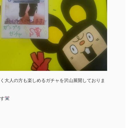
く大人の方も楽しめるガチャを沢山展開しておりま
す