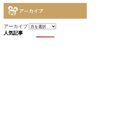
アーカイブ
アーカイブ
人気記事