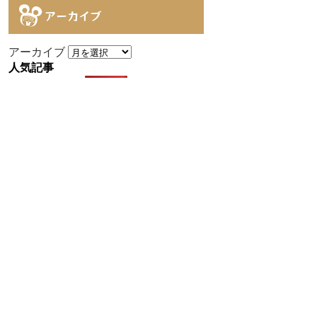
アーカイブ
アーカイブ
人気記事