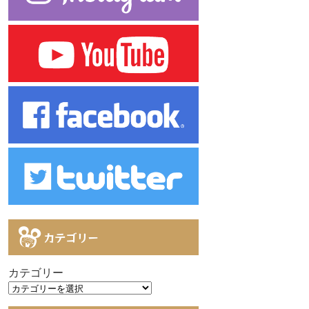
カテゴリー
カテゴリー