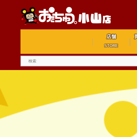
店舗
STORE