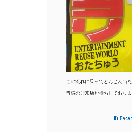
この流れに乗ってどんどん当た
皆様のご来店お待ちしておりま
Face