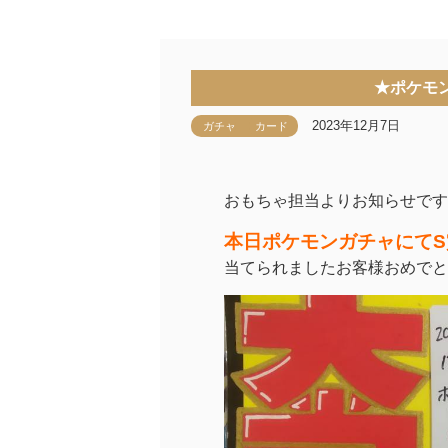
★ポケモ
2023年12月7日
ガチャ
カード
おもちゃ担当よりお知らせです
本日ポケモンガチャにて
当てられましたお客様おめでと