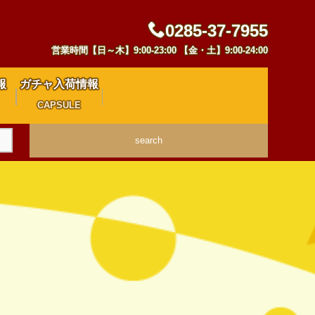
0285-37-7955
営業時間【日～木】9:00-23:00 【金・土】9:00-24:00
報
ガチャ入荷情報
CAPSULE
search