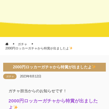
ガチャ
2000円ロッカーガチャから特賞が出ましたよ
2000円ロッカーガチャから特賞が出ましたよ
2023年8月12日
ガチャ
ガチャ担当からのお知らせです！
2000円ロッカーガチャから特賞が出ました
よ