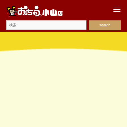
search