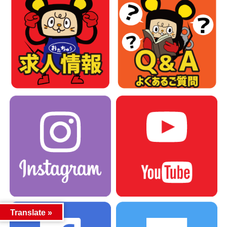
Translate »