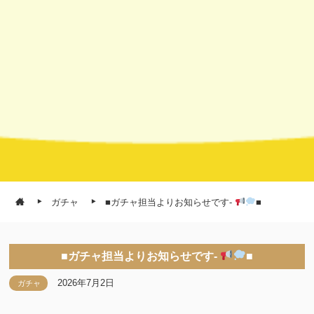
ガチャ
■ガチャ担当よりお知らせです-
■
■ガチャ担当よりお知らせです-
■
2026年7月2日
ガチャ