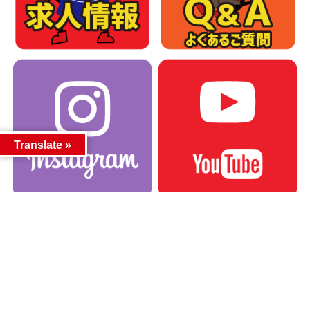
Translate »