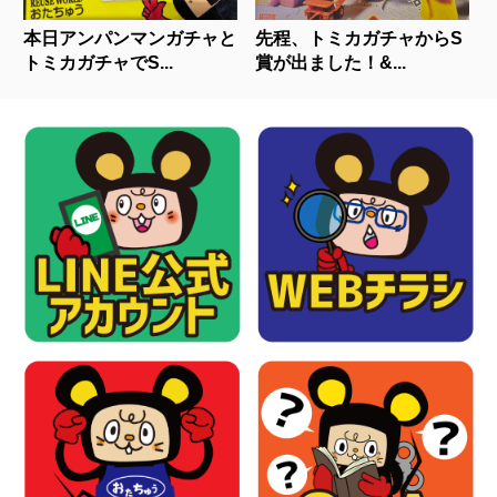
本日アンパンマンガチャと
先程、トミカガチャからS
トミカガチャでS...
賞が出ました！&...