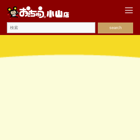
search