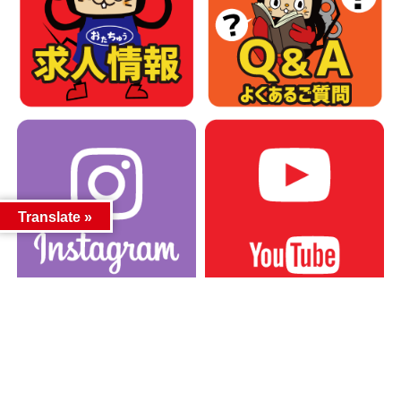
Translate »