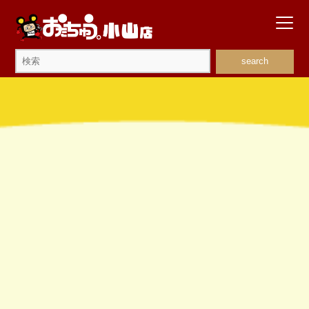
search