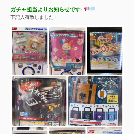
ガチャ担当よりお知らせです-
下記入荷致しました！