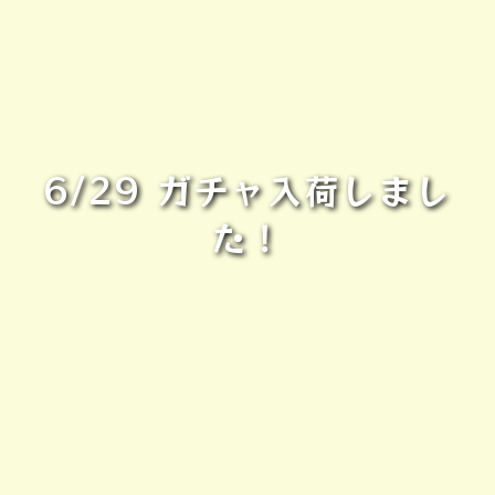
6/29 ガチャ入荷しまし
た！