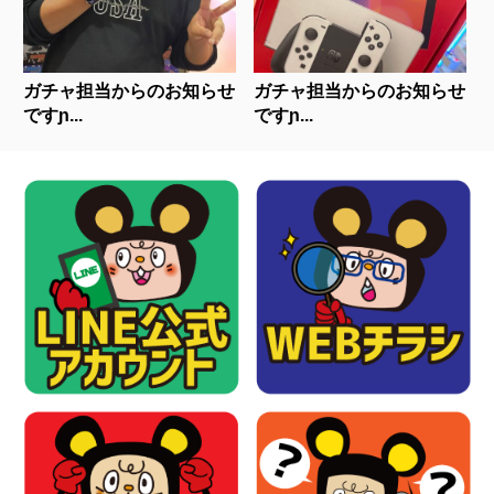
ガチャ担当からのお知らせ
ガチャ担当からのお知らせ
ですɲ...
ですɲ...