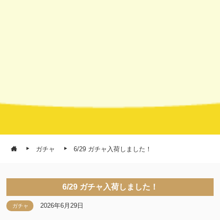
ガチャ
6/29 ガチャ入荷しました！
6/29 ガチャ入荷しました！
2026年6月29日
ガチャ