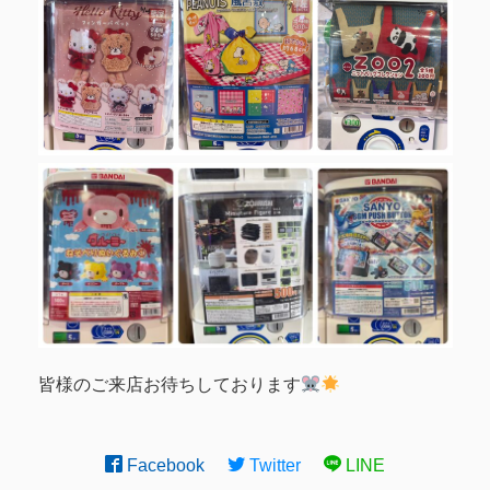
皆様のご来店お待ちしております
Facebook
Twitter
LINE