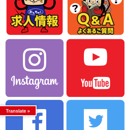
Translate »