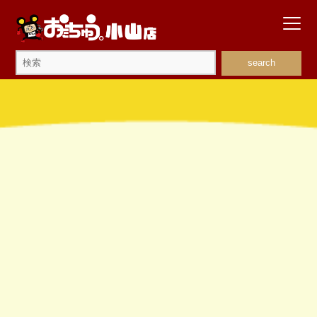
search