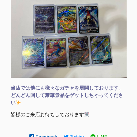
当店では他にも様々なガチャを展開しております。
どんどん回して豪華景品をゲットしちゃってくださ
い
皆様のご来店お待ちしております