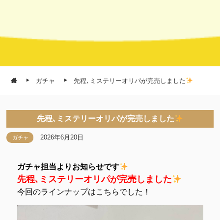
ガチャ
先程､ミステリーオリパが完売しました
先程､ミステリーオリパが完売しました
2026年6月20日
ガチャ
ガチャ担当よりお知らせです
先程､ミステリーオリパが完売しました
今回のラインナップはこちらでした！