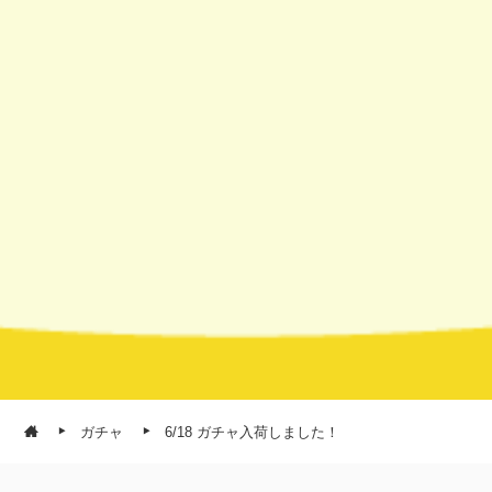
ガチャ
6/18 ガチャ入荷しました！