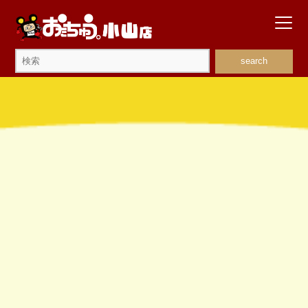
search