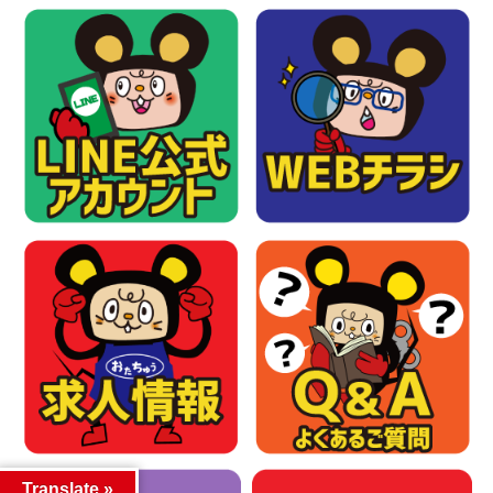
Translate »