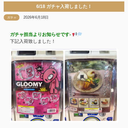
6/18 ガチャ入荷しました！
2026年6月18日
ガチャ
ガチャ担当よりお知らせです-
下記入荷致しました！