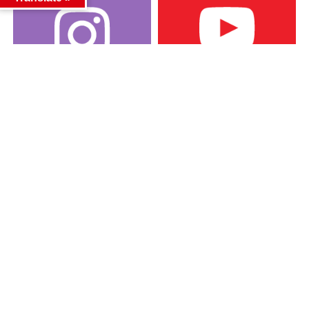
カテゴリー