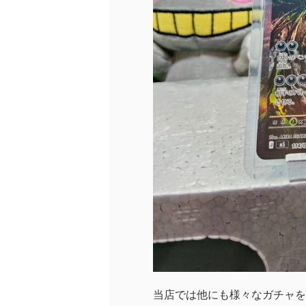
当店では他にも様々なガチャを