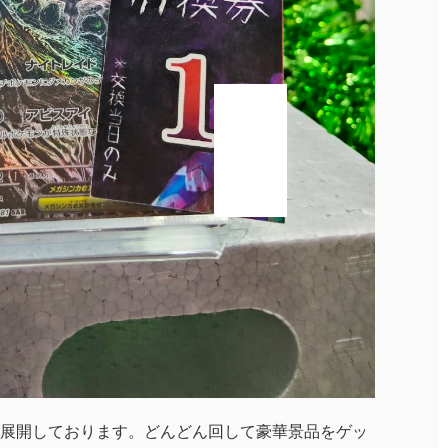
展開しております。どんどん回して豪華景品をゲッ