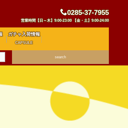
0285-37-7955
営業時間【日～木】9:00-23:00 【金・土】9:00-24:00
報
ガチャ入荷情報
CAPSULE
search