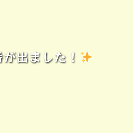
番が出ました！