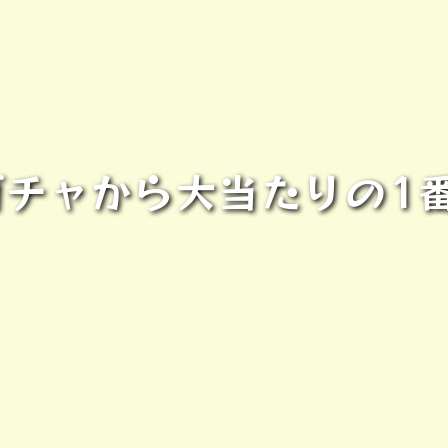
ガチャから大当たりの1