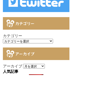
カテゴリー
カテゴリー
アーカイブ
アーカイブ
人気記事