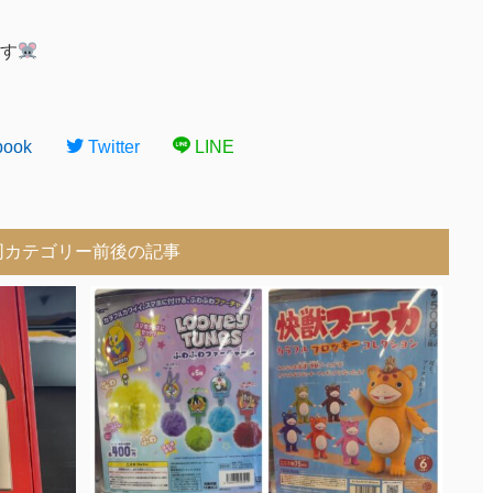
す
book
Twitter
LINE
同カテゴリー前後の記事