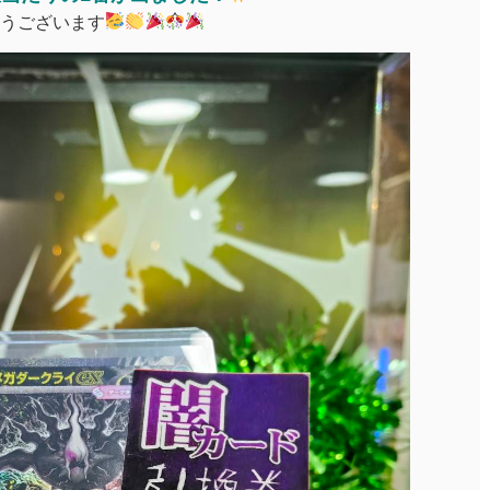
うございます