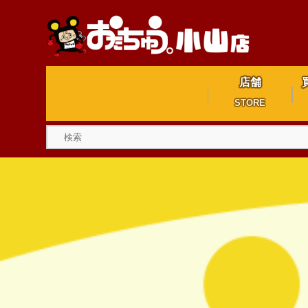
店舗
STORE