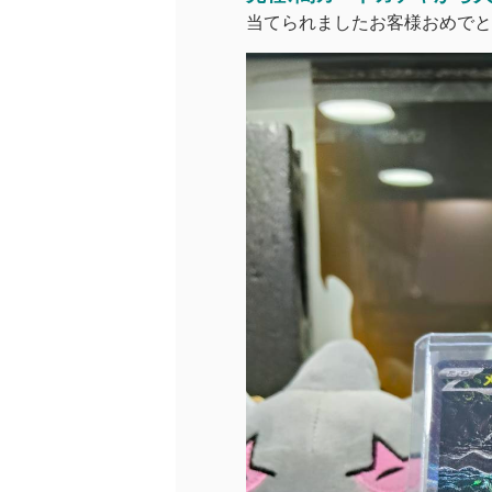
当てられましたお客様おめでと