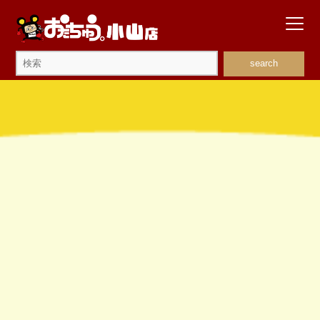
search