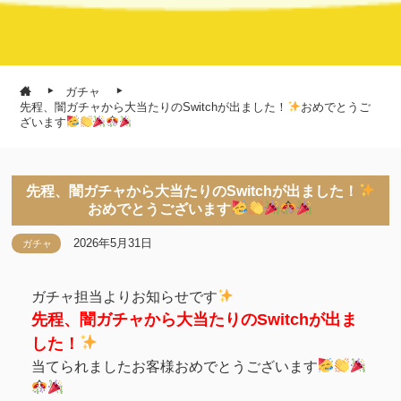
ガチャ
先程、闇ガチャから大当たりのSwitchが出ました！
おめでとうご
ざいます
先程、闇ガチャから大当たりのSwitchが出ました！
おめでとうございます
2026年5月31日
ガチャ
ガチャ担当よりお知らせです
先程、闇ガチャから大当たりのSwitchが出ま
した！
当てられましたお客様おめでとうございます