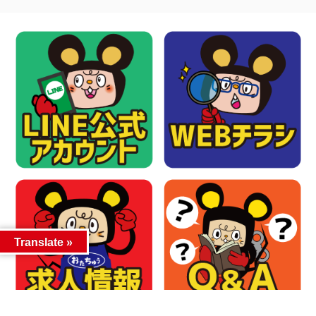
Translate »