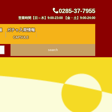
0285-37-7955
営業時間【日～木】9:00-23:00 【金・土】9:00-24:00
報
ガチャ入荷情報
CAPSULE
search