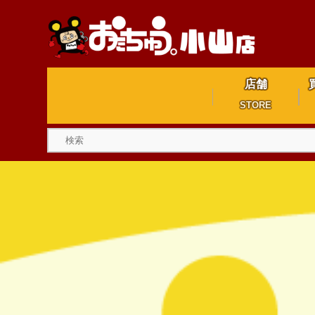
店舗
STORE