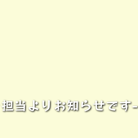
担当よりお知らせです- ̀