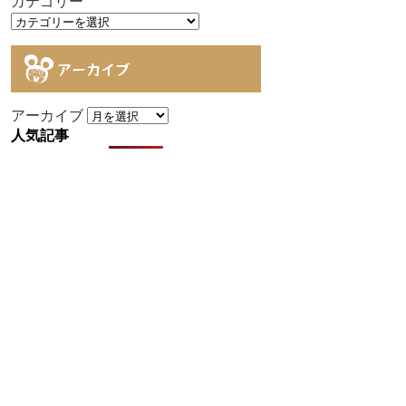
カテゴリー
アーカイブ
アーカイブ
人気記事