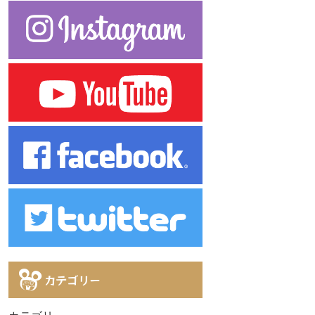
カテゴリー