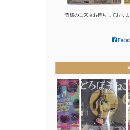
皆様のご来店お待ちしておりま
Face