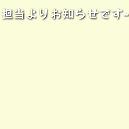
担当よりお知らせです- ̀