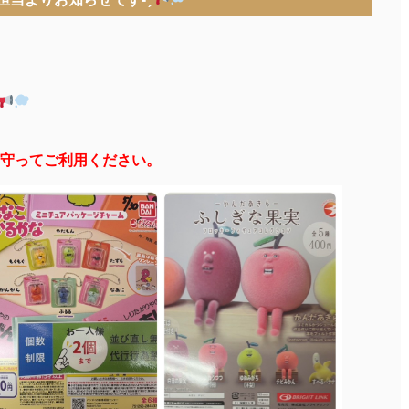
守ってご利用ください。