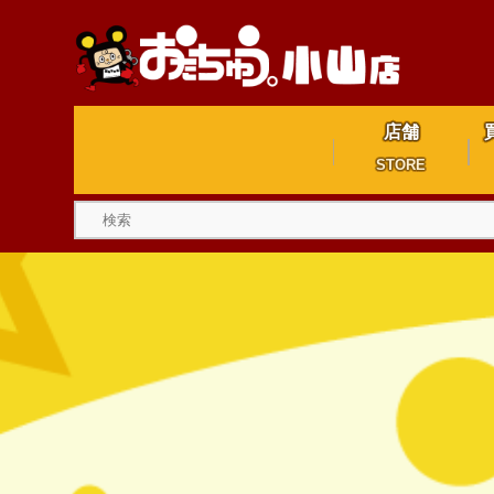
店舗
STORE