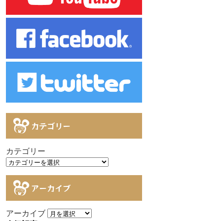
カテゴリー
カテゴリー
アーカイブ
アーカイブ