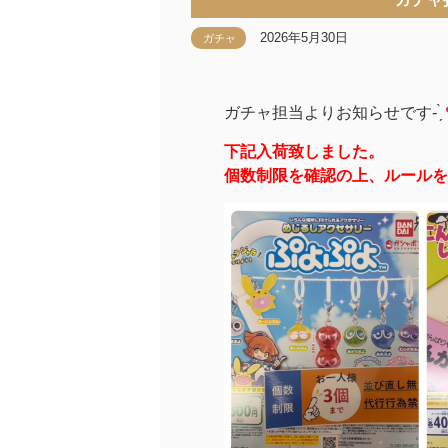
2026年5月30日
ガチャ
ガチャ担当よりお知らせです- ̗̀
下記入荷致しました。
個数制限を確認の上、ルールを