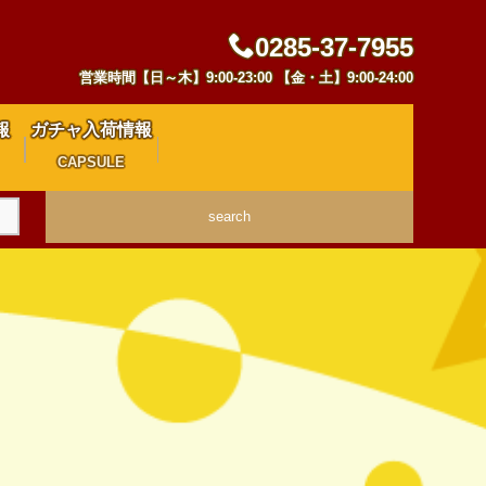
0285-37-7955
営業時間【日～木】9:00-23:00 【金・土】9:00-24:00
報
ガチャ入荷情報
CAPSULE
search