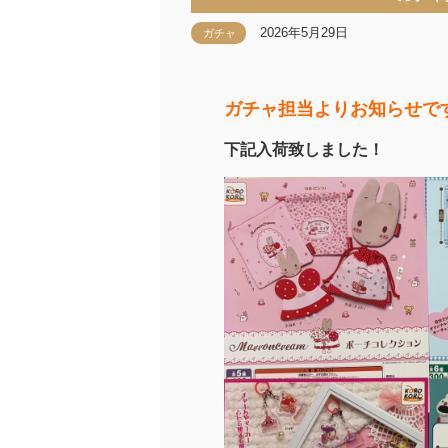
2026年5月29日
ガチャ
ガチャ担当よりお知らせで
下記入荷致しました！