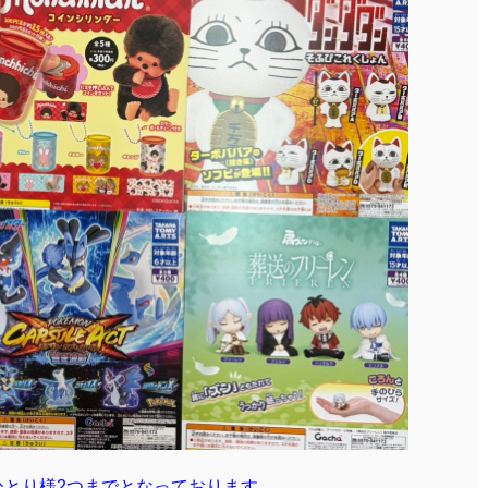
ひとり様2つまでとなっております。