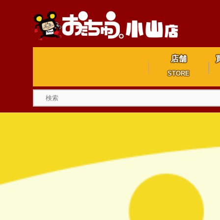
店舗
STORE