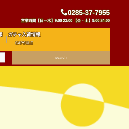
0285-37-7955
営業時間【日～木】9:00-23:00 【金・土】9:00-24:00
報
ガチャ入荷情報
CAPSULE
search