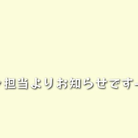
ャ担当よりお知らせです