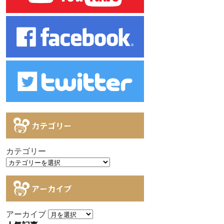
カテゴリー
カテゴリー
アーカイブ
アーカイブ