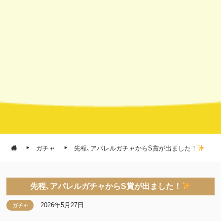
ガチャ
先程､アパレルガチャからS賞が出ました！
先程､アパレルガチャからS賞が出ました！
2026年5月27日
ガチャ