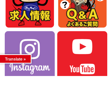
Translate »