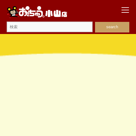
search