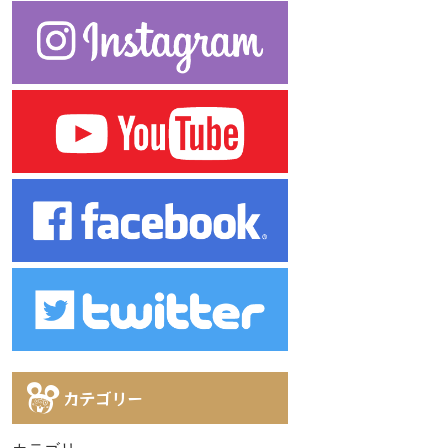
カテゴリー