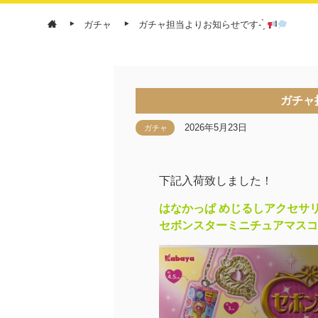
ガチャ
ガチャ担当よりお知らせです- ̗̀
ガチャ担
2026年5月23日
ガチャ
下記入荷致しました！
はなかっぱ めじるしアクセサリ
セボンスターミニチュアマスコ