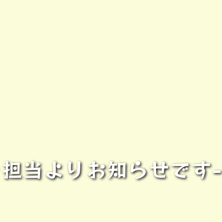
担当よりお知らせです- ̀