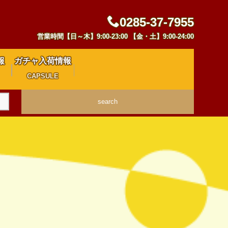
0285-37-7955
営業時間【日～木】9:00-23:00 【金・土】9:00-24:00
報
ガチャ入荷情報
CAPSULE
search