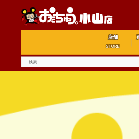
店舗
STORE