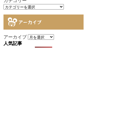
カテゴリー
アーカイブ
アーカイブ
人気記事