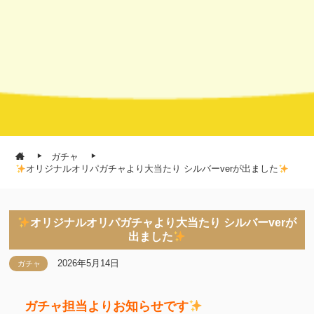
ガチャ
オリジナルオリパガチャより大当たり シルバーverが出ました
オリジナルオリパガチャより大当たり シルバーverが
出ました
2026年5月14日
ガチャ
ガチャ担当よりお知らせです