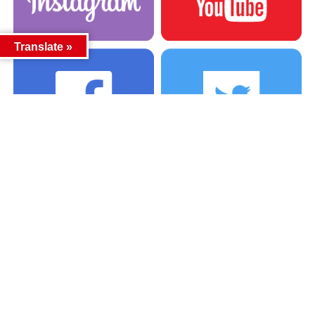
Translate »
カテゴリー
カテゴリー
アーカイブ