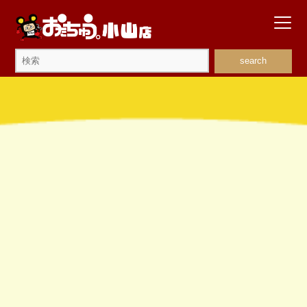
search