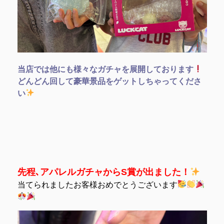
当店では他にも様々なガチャを展開しております
どんどん回して豪華景品をゲットしちゃってくださ
い
先程､アパレルガチャからS賞が出ました！
当てられましたお客様おめでとうございます