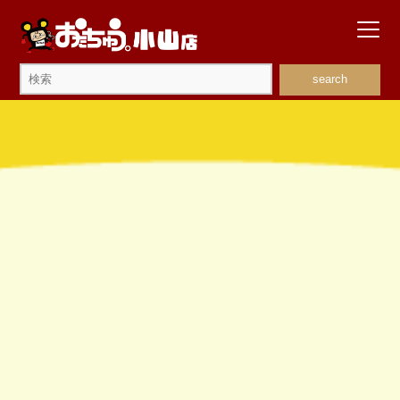
search