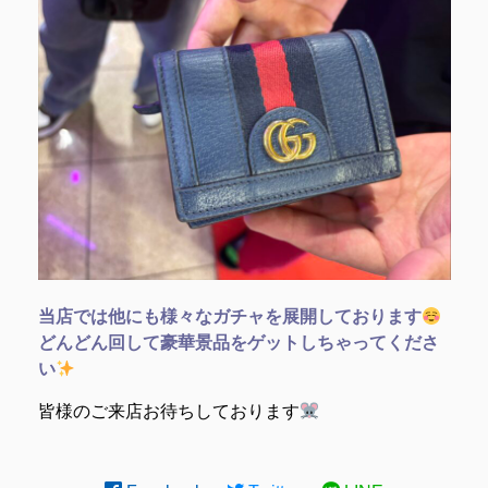
当店では他にも様々なガチャを展開しております
どんどん回して豪華景品をゲットしちゃってくださ
い
皆様のご来店お待ちしております