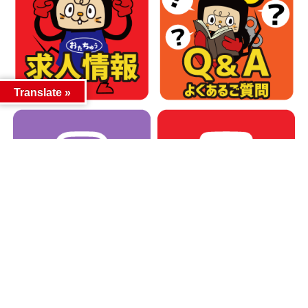
Translate »