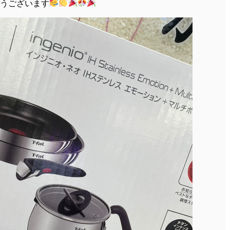
うございます