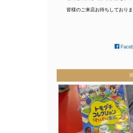
皆様のご来店お待ちしておりま
Face