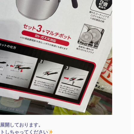
展開しております。
トしちゃってください