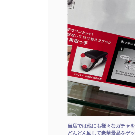
当店では他にも様々なガチャを
どんどん回して豪華景品をゲッ