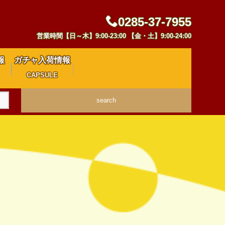
0285-37-7955
営業時間【日～木】9:00-23:00 【金・土】9:00-24:00
報
ガチャ入荷情報
CAPSULE
search