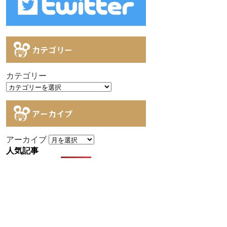
カテゴリー
カテゴリー
アーカイブ
アーカイブ
人気記事