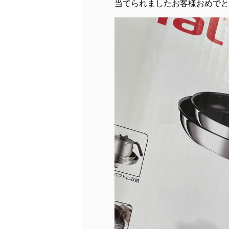
当てられましたお客様おめでと