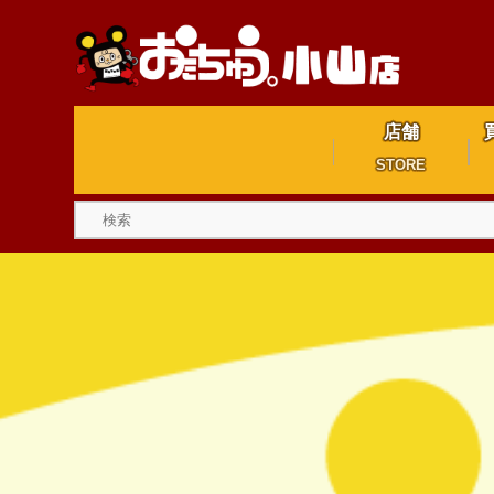
店舗
STORE