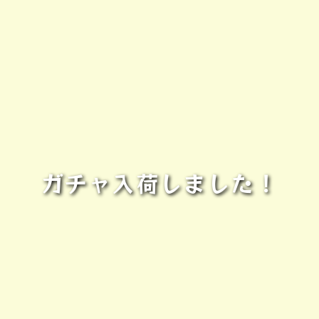
ガチャ入荷しました！