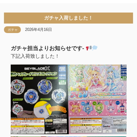
ガチャ入荷しました！
2026年4月16日
ガチャ
ガチャ担当よりお知らせです-
下記入荷致しました！