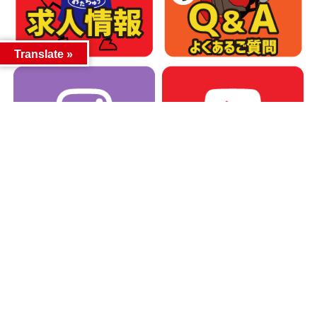
Translate »