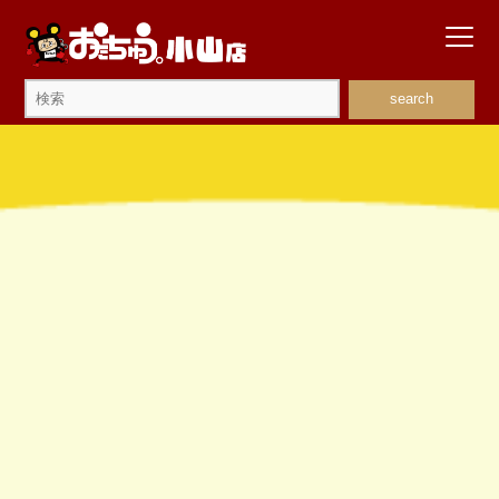
search