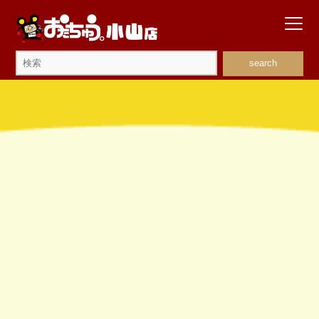
search