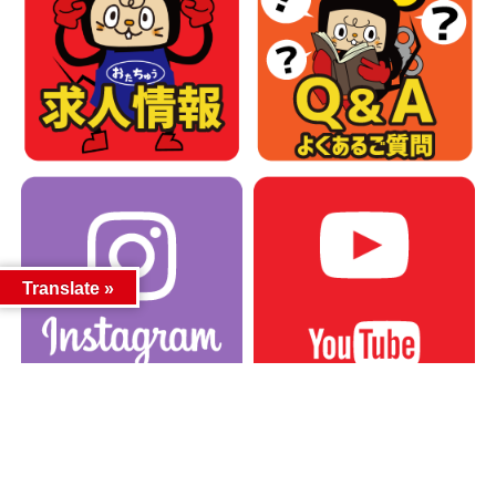
Translate »