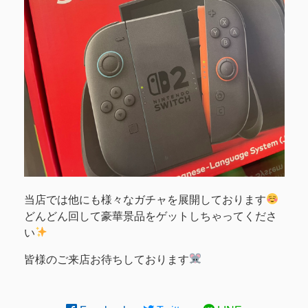
当店では他にも様々なガチャを展開しております
どんどん回して豪華景品をゲットしちゃってくださ
い
皆様のご来店お待ちしております