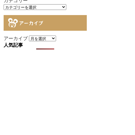
カテゴリー
アーカイブ
アーカイブ
人気記事