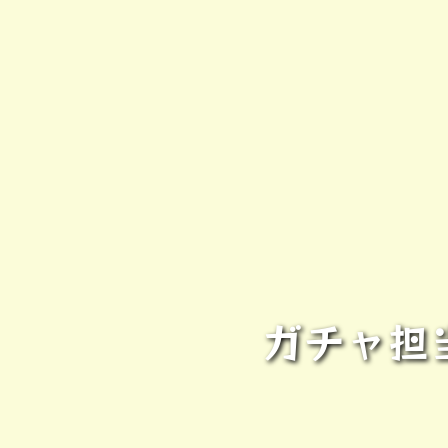
ガチャ担当