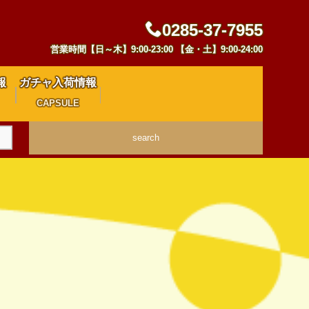
0285-37-7955
営業時間【日～木】9:00-23:00 【金・土】9:00-24:00
報
ガチャ入荷情報
CAPSULE
search