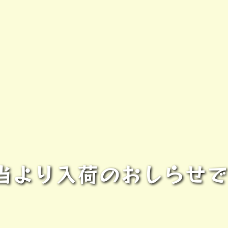
より入荷のおしらせです-