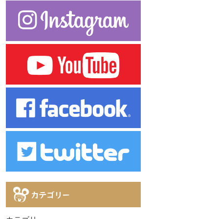
カテゴリー