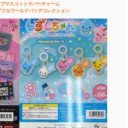
ラブマスコットラバーチャーム
ダフルワールドバッグコレクション