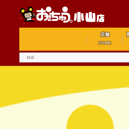
店舗
STORE