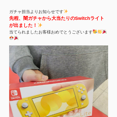
ガチャ担当よりお知らせです
先程、闇ガチャから大当たりのSwitchライト
が出ました！
当てられましたお客様おめでとうございます