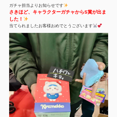
ガチャ担当よりお知らせです
さきほど、キャラクターガチャからS賞が出ま
した！
当てられましたお客様おめでとうございます