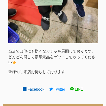
当店では他にも様々なガチャを展開しております。
どんどん回して豪華景品をゲットしちゃってくださ
い
皆様のご来店お待ちしております
Facebook
Twitter
LINE