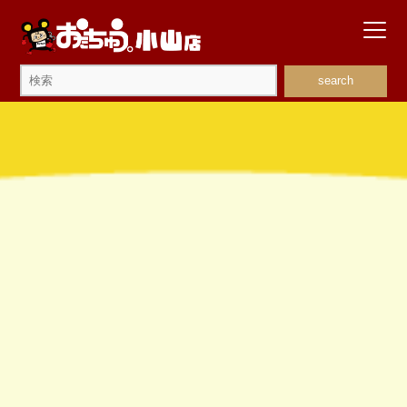
search