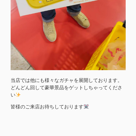
当店では他にも様々なガチャを展開しております。
どんどん回して豪華景品をゲットしちゃってくださ
い
皆様のご来店お待ちしております