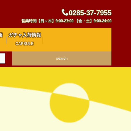
0285-37-7955
営業時間【日～木】9:00-23:00 【金・土】9:00-24:00
報
ガチャ入荷情報
CAPSULE
search