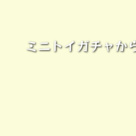
ミニトイガチャか