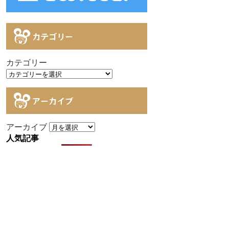
カテゴリー
カテゴリー
アーカイブ
アーカイブ
人気記事