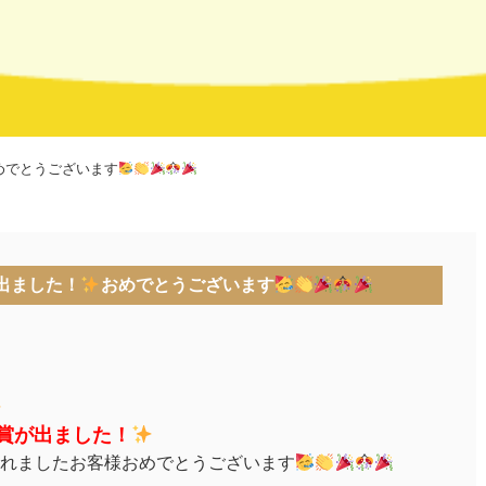
めでとうございます
出ました！
おめでとうございます
S賞が出ました！
れましたお客様おめでとうございます