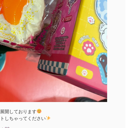
展開しております
トしちゃってください