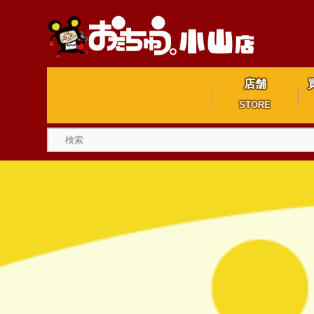
店舗
STORE