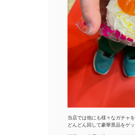
当店では他にも様々なガチャを
どんどん回して豪華景品をゲッ