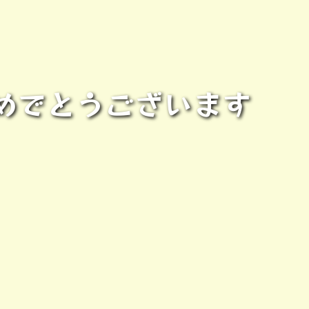
めでとうございます