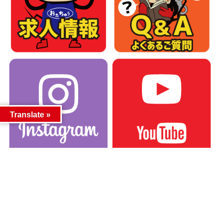
Translate »