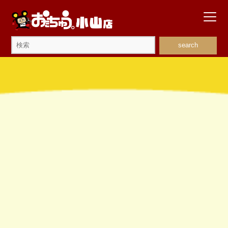
search