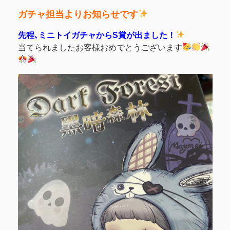
ガチャ担当よりお知らせです
先程､ミニトイガチャからS賞が出ました！
当てられましたお客様おめでとうございます