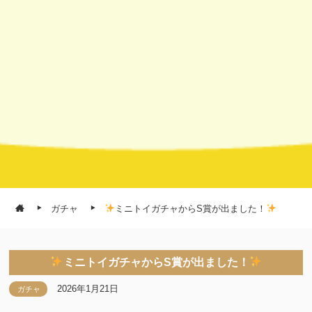
ガチャ
ミニトイガチャからS賞が出ました！
ミニトイガチャからS賞が出ました！
2026年1月21日
ガチャ