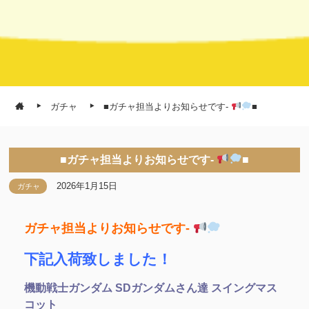
ガチャ
■ガチャ担当よりお知らせです-
■
■ガチャ担当よりお知らせです-
■
2026年1月15日
ガチャ
ガチャ担当よりお知らせです-
下記入荷致しました！
機動戦士ガンダム SDガンダムさん達 スイングマス
コット