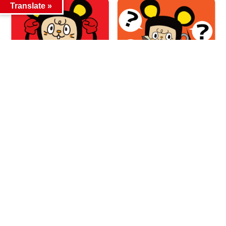
Translate »