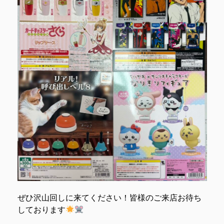
ぜひ沢山回しに来てください！皆様のご来店お待ち
しております