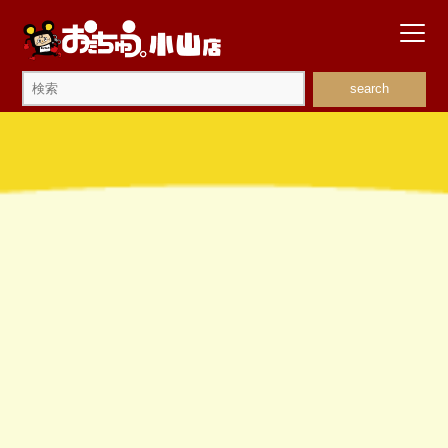
search