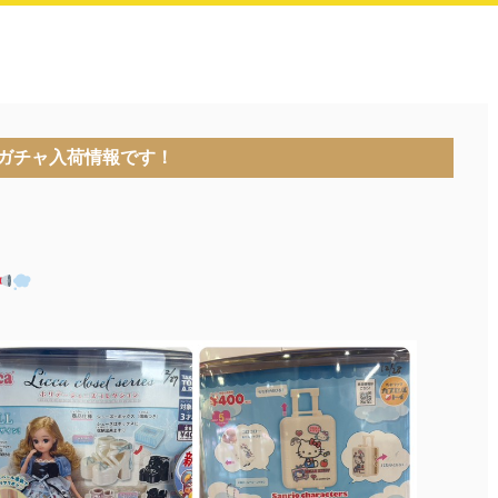
ガチャ入荷情報です！