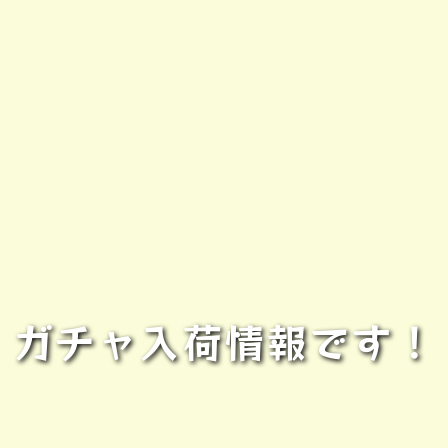
ガチャ入荷情報です！