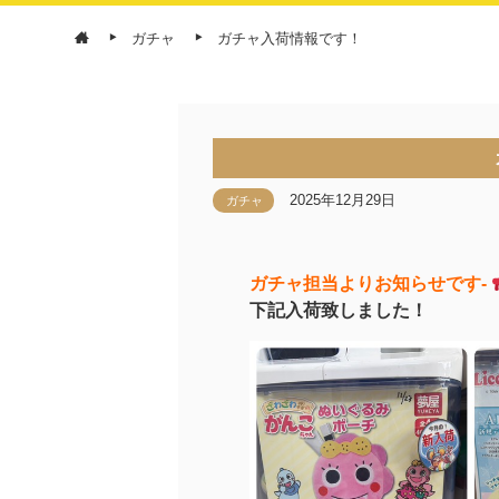
ガチャ
ガチャ入荷情報です！
2025年12月29日
ガチャ
ガチャ担当よりお知らせです-
下記入荷致しました！