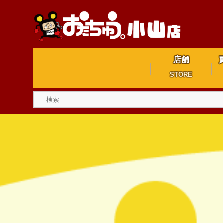
店舗
STORE