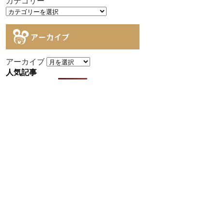
カテゴリー
アーカイブ
アーカイブ
人気記事