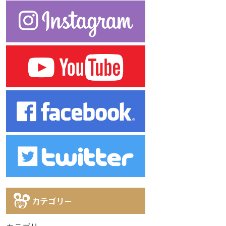
カテゴリー