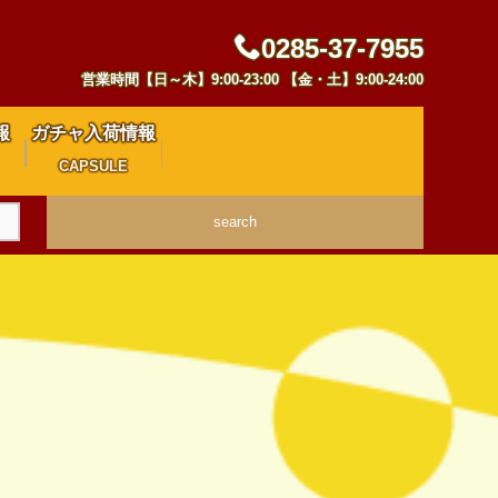
0285-37-7955
営業時間【日～木】9:00-23:00 【金・土】9:00-24:00
報
ガチャ入荷情報
CAPSULE
search