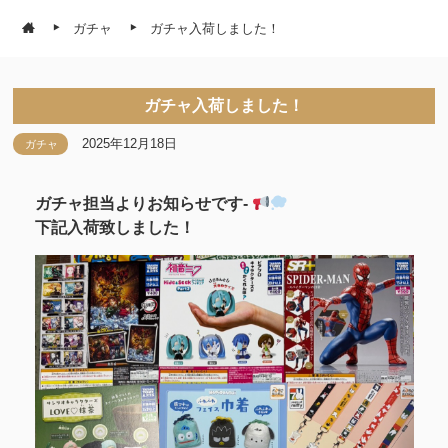
ガチャ
ガチャ入荷しました！
ガチャ入荷しました！
2025年12月18日
ガチャ
ガチャ担当よりお知らせです-
下記入荷致しました！