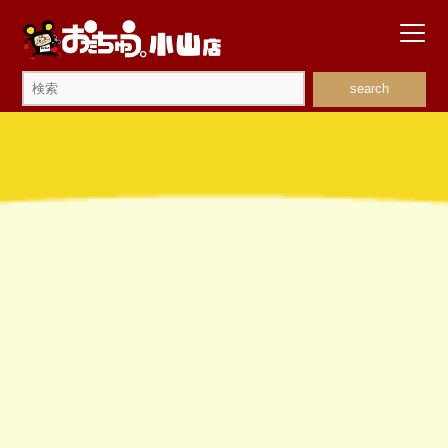
search