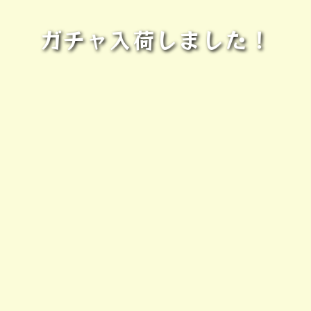
ガチャ入荷しました！