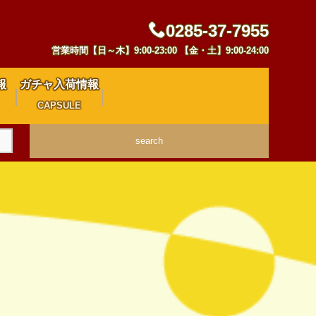
0285-37-7955
営業時間【日～木】9:00-23:00 【金・土】9:00-24:00
報
ガチャ入荷情報
CAPSULE
search