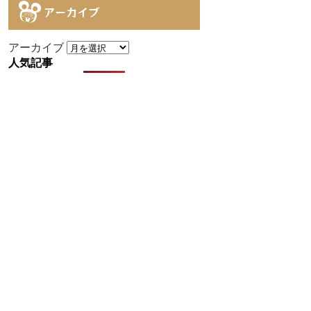
アーカイブ
アーカイブ
人気記事