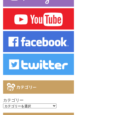
カテゴリー
カテゴリー