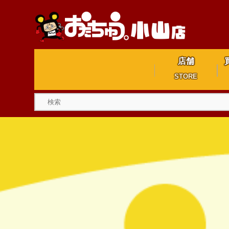
店舗
STORE