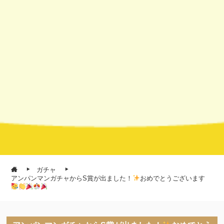
ガチャ
アンパンマンガチャからS賞が出ました！
おめでとうございます