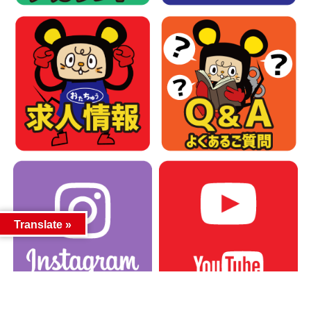
Translate »