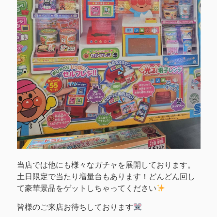
当店では他にも様々なガチャを展開しております。
土日限定で当たり増量台もあります！どんどん回し
て豪華景品をゲットしちゃってください
皆様のご来店お待ちしております