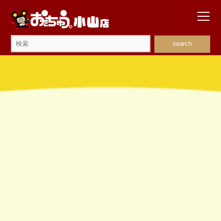
search