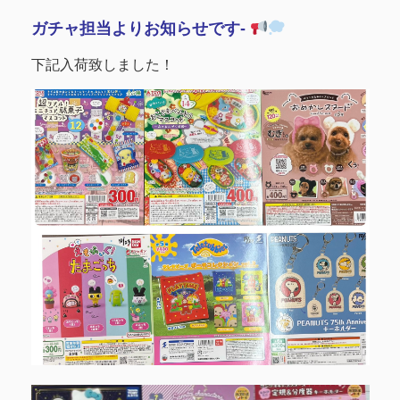
ガチャ担当よりお知らせです-
下記入荷致しました！