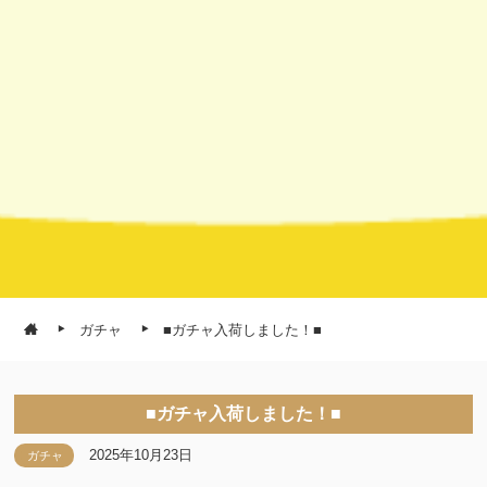
ガチャ
■ガチャ入荷しました！■
■ガチャ入荷しました！■
2025年10月23日
ガチャ