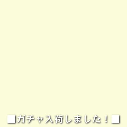
■ガチャ入荷しました！■