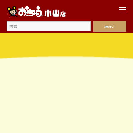
search