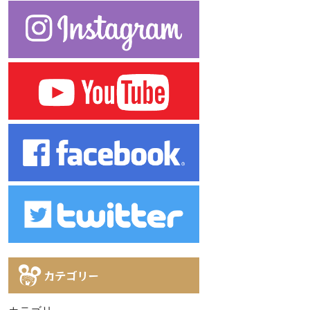
カテゴリー