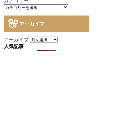
カテゴリー
アーカイブ
アーカイブ
人気記事