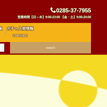
0285-37-7955
営業時間【日～木】9:00-23:00 【金・土】9:00-24:00
報
ガチャ入荷情報
CAPSULE
search