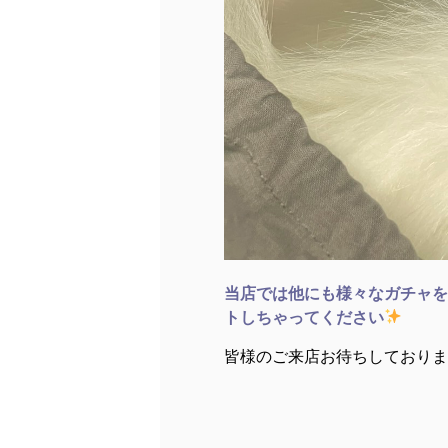
当店では他にも様々なガチャを
トしちゃってください
皆様のご来店お待ちしておりま