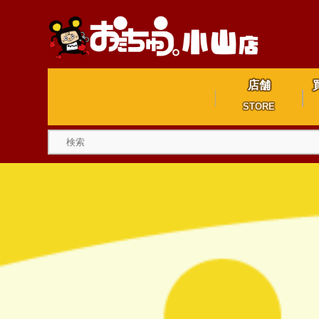
店舗
STORE