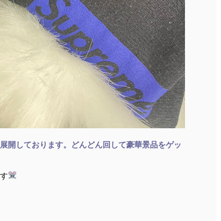
展開しております。どんどん回して豪華景品をゲッ
す