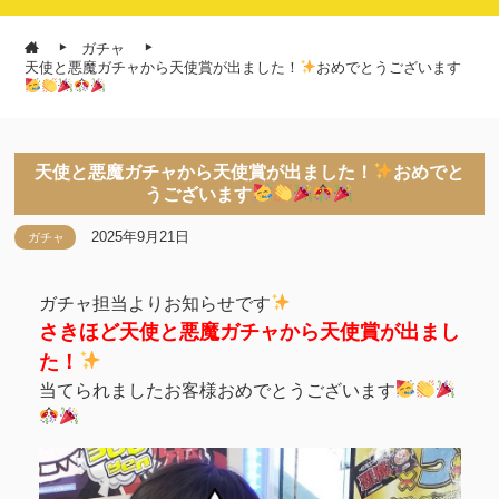
ガチャ
天使と悪魔ガチャから天使賞が出ました！
おめでとうございます
天使と悪魔ガチャから天使賞が出ました！
おめでと
うございます
2025年9月21日
ガチャ
ガチャ担当よりお知らせです
さきほど天使と悪魔ガチャから天使賞が出まし
た！
当てられましたお客様おめでとうございます