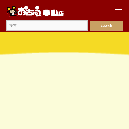
search