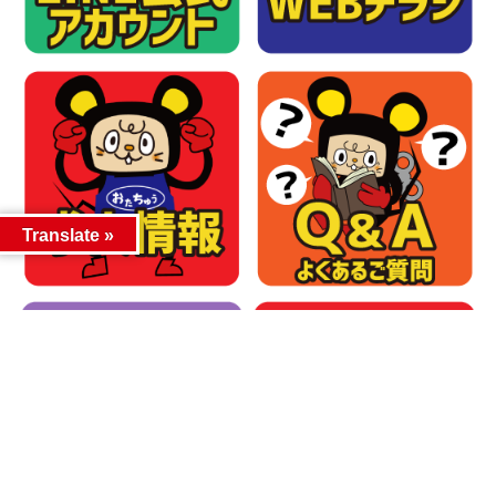
Translate »