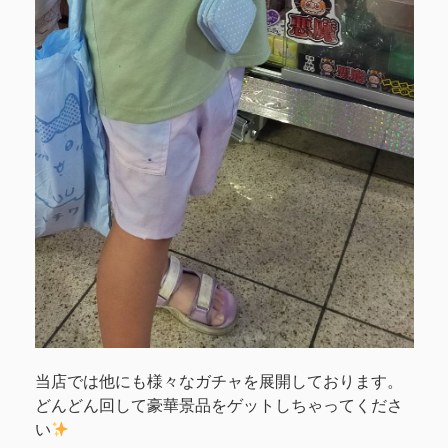
当店では他にも様々なガチャを展開しております。
どんどん回して豪華景品をゲットしちゃってくださ
い