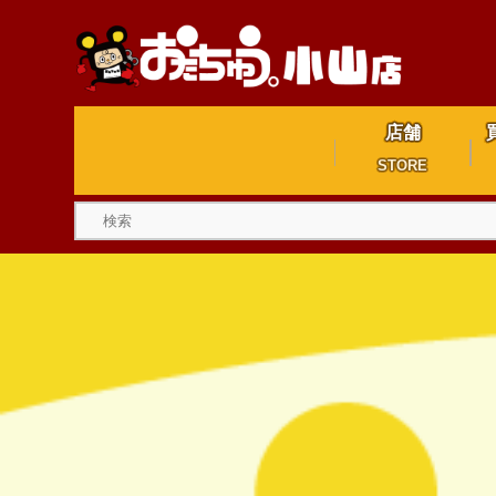
店舗
STORE