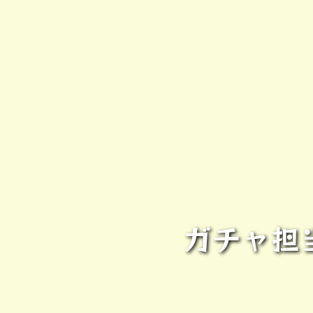
ガチャ担当