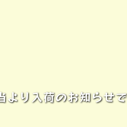
より入荷のお知らせです-