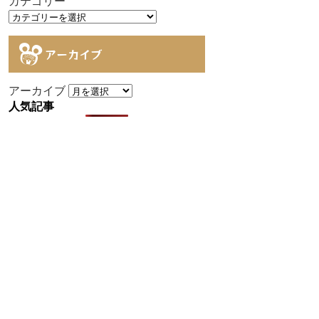
カテゴリー
アーカイブ
アーカイブ
人気記事