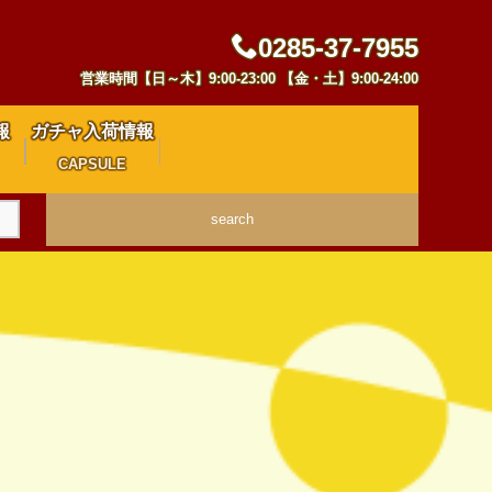
0285-37-7955
営業時間【日～木】9:00-23:00 【金・土】9:00-24:00
報
ガチャ入荷情報
CAPSULE
search