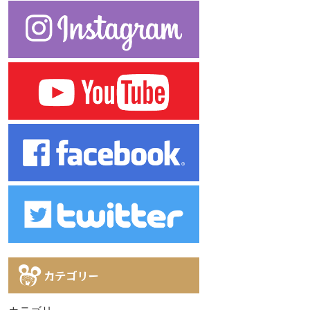
カテゴリー